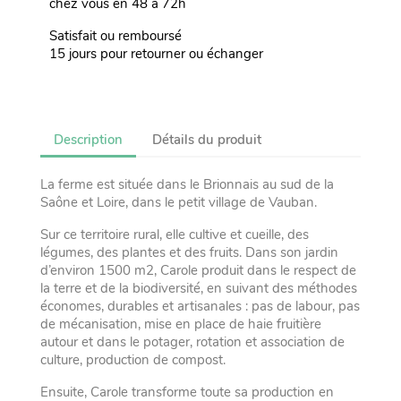
chez vous en 48 à 72h
Satisfait ou remboursé
15 jours pour retourner ou échanger
Description
Détails du produit
La ferme est située dans le Brionnais au sud de la
Saône et Loire, dans le petit village de Vauban.
Sur ce territoire rural, elle cultive et cueille, des
légumes, des plantes et des fruits. Dans son jardin
d’environ 1500 m2, Carole produit dans le respect de
la terre et de la biodiversité, en suivant des méthodes
économes, durables et artisanales : pas de labour, pas
de mécanisation, mise en place de haie fruitière
autour et dans le potager, rotation et association de
culture, production de compost.
Ensuite, Carole transforme toute sa production en