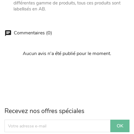
différentes gamme de produits, tous ces produits sont
labellisés en AB.
Commentaires (0)
Aucun avis n'a été publié pour le moment.
Recevez nos offres spéciales