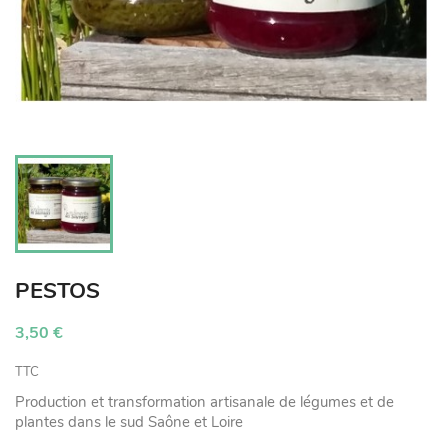
PESTOS
3,50 €
TTC
Production et transformation artisanale de légumes et de
plantes dans le sud Saône et Loire