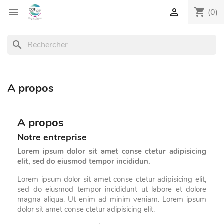
shopping_cart


(0)
search
A propos
A propos
Notre entreprise
Lorem ipsum dolor sit amet conse ctetur adipisicing
elit, sed do eiusmod tempor incididun.
Lorem ipsum dolor sit amet conse ctetur adipisicing elit,
sed do eiusmod tempor incididunt ut labore et dolore
magna aliqua. Ut enim ad minim veniam. Lorem ipsum
dolor sit amet conse ctetur adipisicing elit.