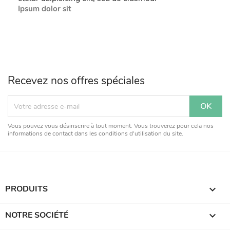
Ipsum dolor sit
Recevez nos offres spéciales
Vous pouvez vous désinscrire à tout moment. Vous trouverez pour cela nos
informations de contact dans les conditions d'utilisation du site.
PRODUITS

NOTRE SOCIÉTÉ
