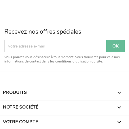
Recevez nos offres spéciales
Vous pouvez vous désinscrire à tout moment. Vous trouverez pour cela nos
informations de contact dans les conditions d'utilisation du site.
PRODUITS

NOTRE SOCIÉTÉ

VOTRE COMPTE
