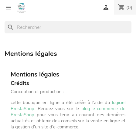
shopping_cart


(0)
search
Mentions légales
Mentions légales
Crédits
Conception et production :
cette boutique en ligne a été créée à l'aide du
logiciel
PrestaShop.
Rendez-vous sur le
blog e-commerce de
PrestaShop
pour vous tenir au courant des dernières
actualités et obtenir des conseils sur la vente en ligne et
la gestion d'un site d'e-commerce.